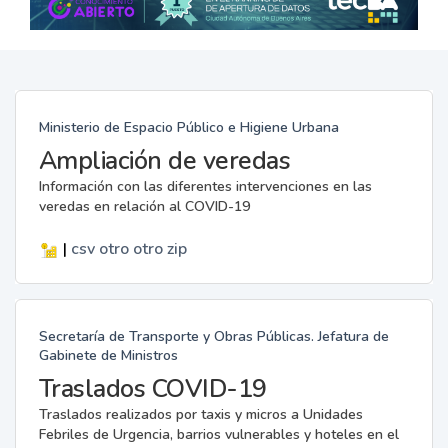
Ministerio de Espacio Público e Higiene Urbana
Ampliación de veredas
Información con las diferentes intervenciones en las
veredas en relación al COVID-19
|
csv
otro
otro
zip
Secretaría de Transporte y Obras Públicas. Jefatura de
Gabinete de Ministros
Traslados COVID-19
Traslados realizados por taxis y micros a Unidades
Febriles de Urgencia, barrios vulnerables y hoteles en el