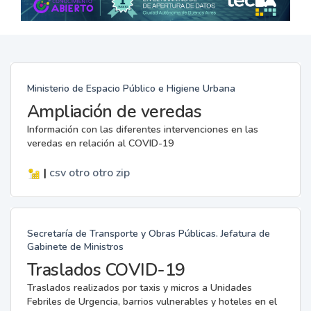
Ministerio de Espacio Público e Higiene Urbana
Ampliación de veredas
Información con las diferentes intervenciones en las
veredas en relación al COVID-19
|
csv
otro
otro
zip
Secretaría de Transporte y Obras Públicas. Jefatura de
Gabinete de Ministros
Traslados COVID-19
Traslados realizados por taxis y micros a Unidades
Febriles de Urgencia, barrios vulnerables y hoteles en el