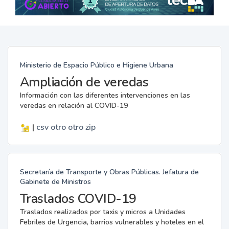
Ministerio de Espacio Público e Higiene Urbana
Ampliación de veredas
Información con las diferentes intervenciones en las
veredas en relación al COVID-19
|
csv
otro
otro
zip
Secretaría de Transporte y Obras Públicas. Jefatura de
Gabinete de Ministros
Traslados COVID-19
Traslados realizados por taxis y micros a Unidades
Febriles de Urgencia, barrios vulnerables y hoteles en el