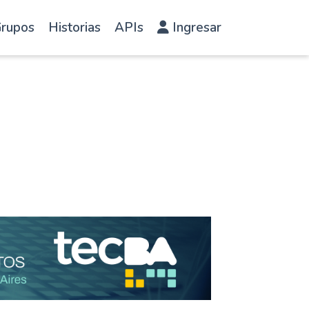
rupos
Historias
APIs
Ingresar