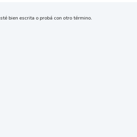
sté bien escrita o probá con otro término.