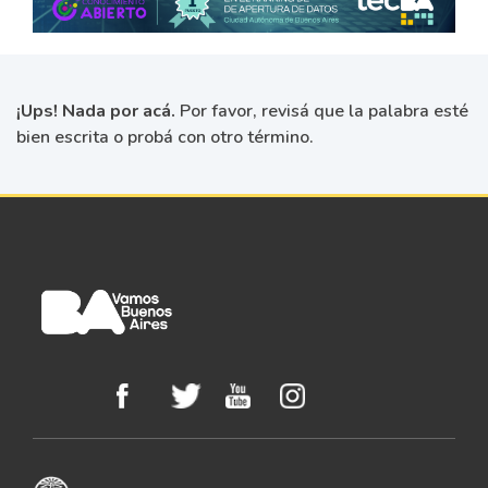
¡Ups! Nada por acá.
Por favor, revisá que la palabra esté
bien escrita o probá con otro término.