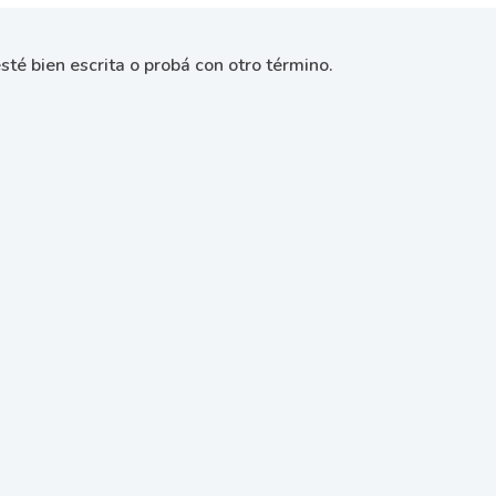
sté bien escrita o probá con otro término.