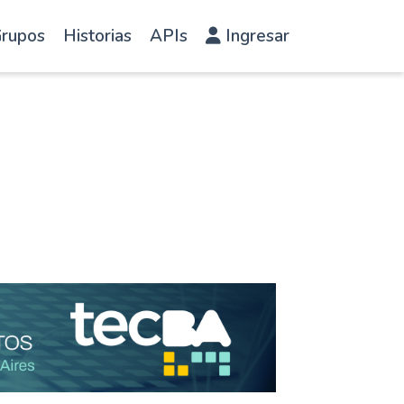
rupos
Historias
APIs
Ingresar