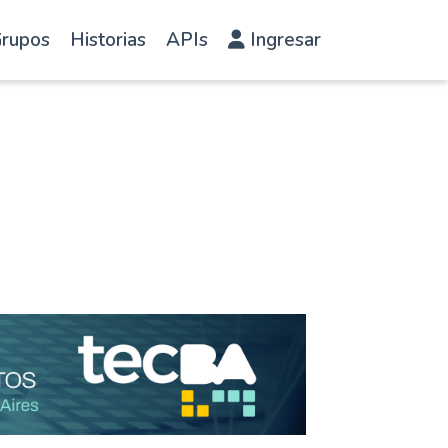
rupos
Historias
APIs
Ingresar