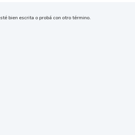
sté bien escrita o probá con otro término.