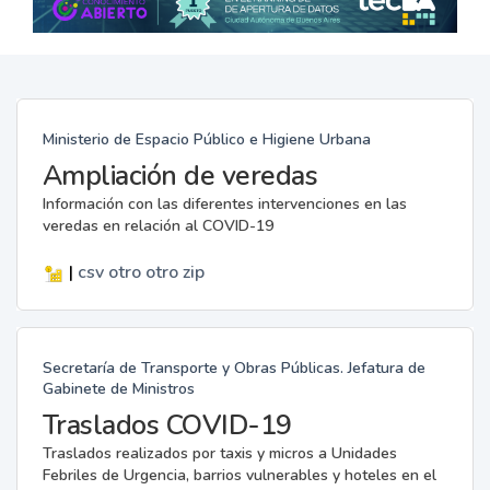
Ministerio de Espacio Público e Higiene Urbana
Ampliación de veredas
Información con las diferentes intervenciones en las
veredas en relación al COVID-19
|
csv
otro
otro
zip
Secretaría de Transporte y Obras Públicas. Jefatura de
Gabinete de Ministros
Traslados COVID-19
Traslados realizados por taxis y micros a Unidades
Febriles de Urgencia, barrios vulnerables y hoteles en el