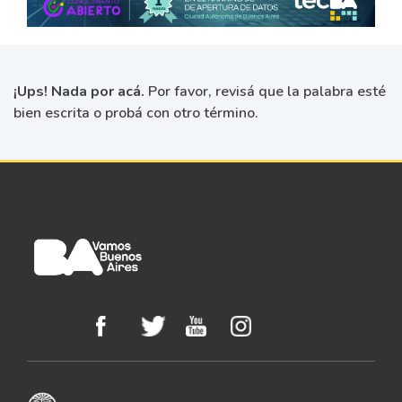
¡Ups! Nada por acá.
Por favor, revisá que la palabra esté
bien escrita o probá con otro término.