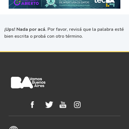
¡Ups! Nada por acá.
Por favor, revisá que la palabra esté
bien escrita o probá con otro término.