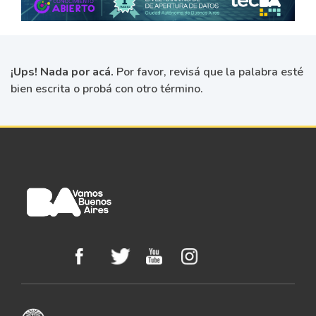
¡Ups! Nada por acá.
Por favor, revisá que la palabra esté
bien escrita o probá con otro término.