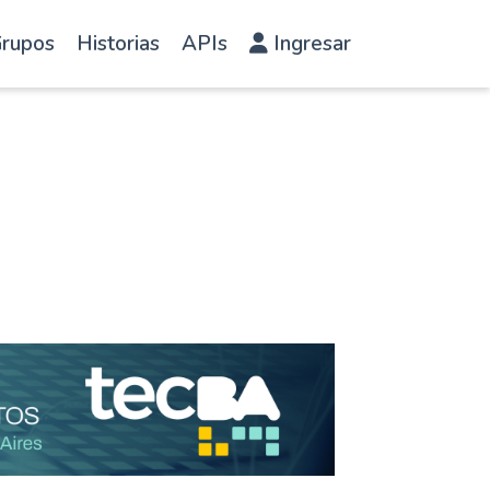
rupos
Historias
APIs
Ingresar