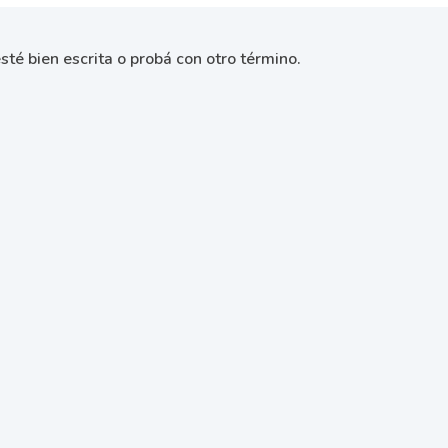
sté bien escrita o probá con otro término.