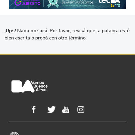
¡Ups! Nada por acá.
Por favor, revisá que la palabra esté
bien escrita o probá con otro término.