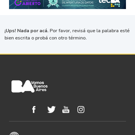
¡Ups! Nada por acá.
Por favor, revisá que la palabra esté
bien escrita o probá con otro término.