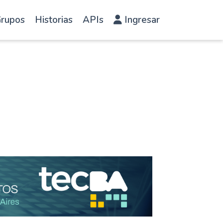
rupos
Historias
APIs
Ingresar