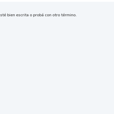
sté bien escrita o probá con otro término.