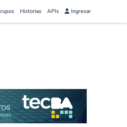
rupos
Historias
APIs
Ingresar