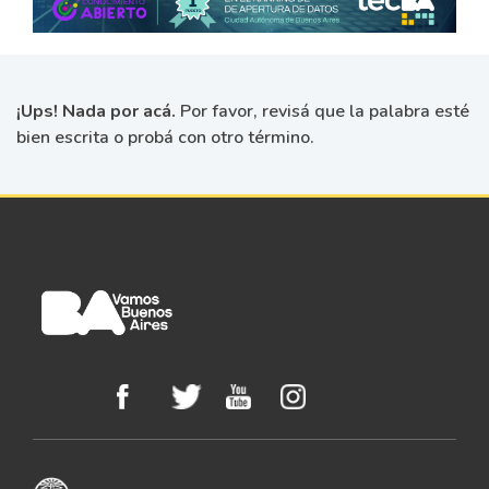
¡Ups! Nada por acá.
Por favor, revisá que la palabra esté
bien escrita o probá con otro término.