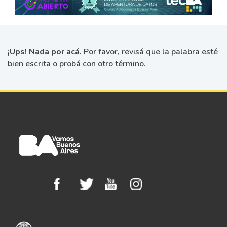
¡Ups! Nada por acá.
Por favor, revisá que la palabra esté
bien escrita o probá con otro término.