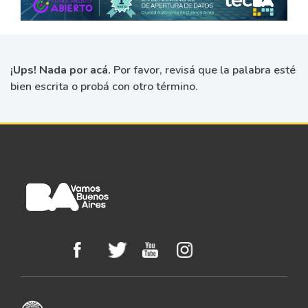
¡Ups! Nada por acá.
Por favor, revisá que la palabra esté
bien escrita o probá con otro término.