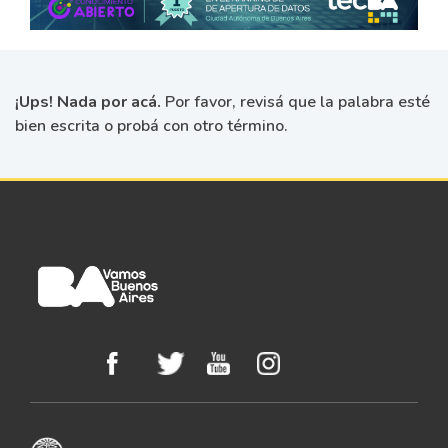
¡Ups! Nada por acá.
Por favor, revisá que la palabra esté
bien escrita o probá con otro término.