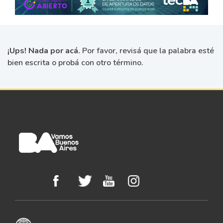
¡Ups! Nada por acá.
Por favor, revisá que la palabra esté
bien escrita o probá con otro término.