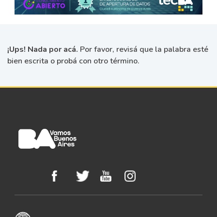
¡Ups! Nada por acá.
Por favor, revisá que la palabra esté
bien escrita o probá con otro término.