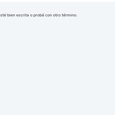
sté bien escrita o probá con otro término.