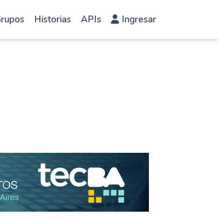
rupos
Historias
APIs
Ingresar