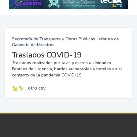
Secretaría de Transporte y Obras Públicas. Jefatura de
Gabinete de Ministros
Traslados COVID-19
Traslados realizados por taxis y micros a Unidades
Febriles de Urgencia, barrios vulnerables y hoteles en el
contexto de la pandemia COVID-19.
|
otro
csv