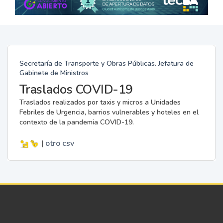
Secretaría de Transporte y Obras Públicas. Jefatura de
Gabinete de Ministros
Traslados COVID-19
Traslados realizados por taxis y micros a Unidades
Febriles de Urgencia, barrios vulnerables y hoteles en el
contexto de la pandemia COVID-19.
|
otro
csv