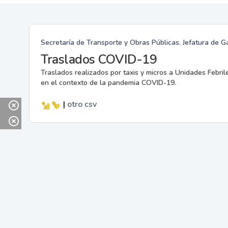
Secretaría de Transporte y Obras Públicas. Jefatura de G
Traslados COVID-19
Traslados realizados por taxis y micros a Unidades Febril
en el contexto de la pandemia COVID-19.
|
otro
csv