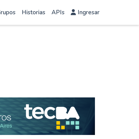
rupos
Historias
APIs
Ingresar