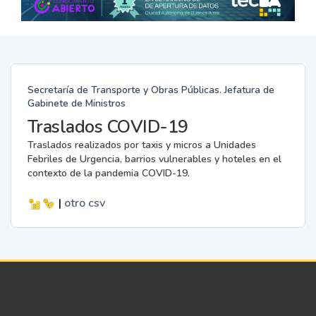
Secretaría de Transporte y Obras Públicas. Jefatura de
Gabinete de Ministros
Traslados COVID-19
Traslados realizados por taxis y micros a Unidades
Febriles de Urgencia, barrios vulnerables y hoteles en el
contexto de la pandemia COVID-19.
|
otro
csv