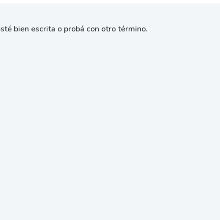
sté bien escrita o probá con otro término.