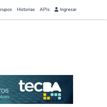
rupos
Historias
APIs
Ingresar