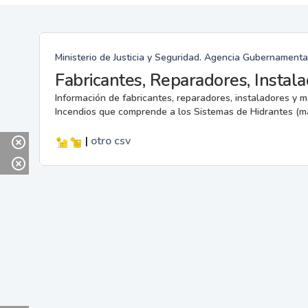
Ministerio de Justicia y Seguridad. Agencia Gubernamenta
Información de fabricantes, reparadores, instaladores y 
Incendios que comprende a los Sistemas de Hidrantes (m
|
otro
csv