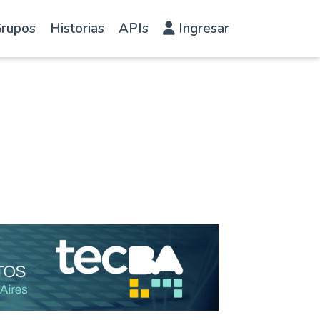
rupos
Historias
APIs
Ingresar