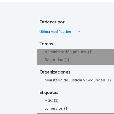
Ordenar por
Temas
Administración pública. (1)
Seguridad (1)
Organizaciones
Ministerio de Justicia y Seguridad (1)
Etiquetas
AGC (1)
comercios (1)