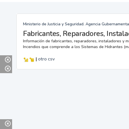
Ministerio de Justicia y Seguridad. Agencia Gubernamenta
Información de fabricantes, reparadores, instaladores y 
Incendios que comprende a los Sistemas de Hidrantes (m
|
otro
csv