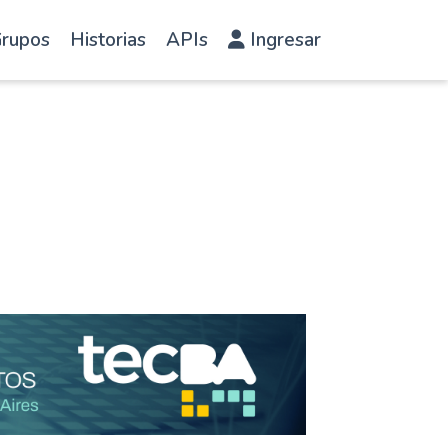
rupos
Historias
APIs
Ingresar