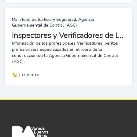
Ministerio de Justicia y Seguridad. Agencia
Gubernamental de Control (AGC)
Inspectores y Verificadores de la AGC
Información de los profesionales Verificadores, peritos
profesionales especializados en el rubro de la
construcción de la Agencia Gubernamental de Control
(AGC).
|
csv
otro