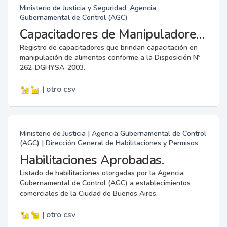
Ministerio de Justicia y Seguridad. Agencia
Gubernamental de Control (AGC)
Capacitadores de Manipuladores de Alimentos.
Registro de capacitadores que brindan capacitación en
manipulación de alimentos conforme a la Disposición Nº
262-DGHYSA-2003.
|
otro
csv
Ministerio de Justicia | Agencia Gubernamental de Control
(AGC) | Dirección General de Habilitaciones y Permisos
Habilitaciones Aprobadas.
Listado de habilitaciones otorgadas por la Agencia
Gubernamental de Control (AGC) a establecimientos
comerciales de la Ciudad de Buenos Aires.
|
otro
csv