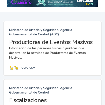
Ministerio de Justicia y Seguridad. Agencia
Gubernamental de Control (AGC)
Productoras de Eventos Masivos
Información de las personas físicas o jurídicas que
desarrollan la actividad de Productoras de Eventos
Masivos.
|
otro
csv
Ministerio de Justicia y Seguridad. Agencia
Gubernamental de Control
Fiscalizaciones