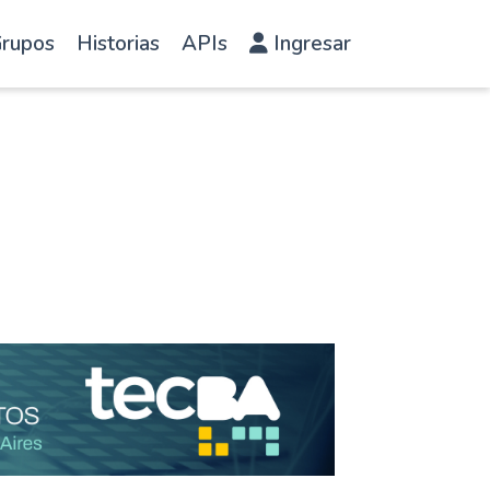
rupos
Historias
APIs
Ingresar