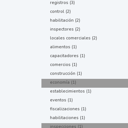
registros (3)
control (2)
habilitación (2)
inspectores (2)
locales comerciales (2)
alimentos (1)
capacitadores (1)
comercios (1)
construcción (1)
economía (1)
establecimientos (1)
eventos (1)
fiscalizaciones (1)
habilitaciones (1)
inspecciones (1)