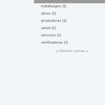
matafuegos (1)
obras (1)
productoras (1)
salud (1)
servicios (1)
verificadores (1)
Mostrar menos