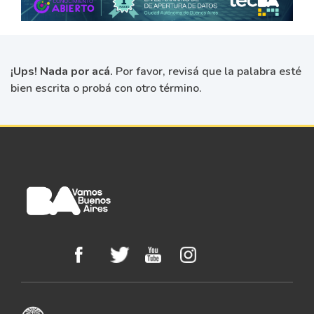
¡Ups! Nada por acá.
Por favor, revisá que la palabra esté
bien escrita o probá con otro término.