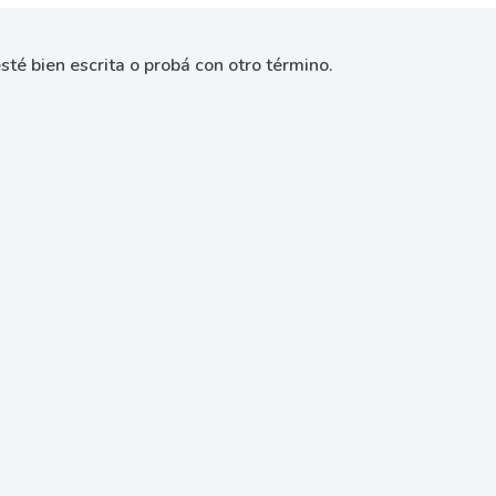
sté bien escrita o probá con otro término.