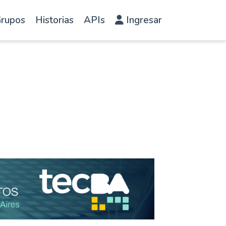
rupos
Historias
APIs
Ingresar