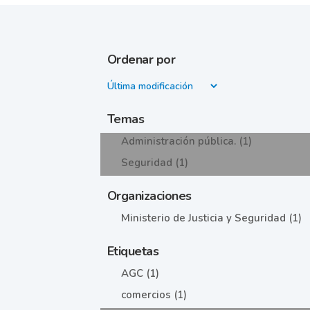
Ordenar por
Temas
Administración pública. (1)
Seguridad (1)
Organizaciones
Ministerio de Justicia y Seguridad (1)
Etiquetas
AGC (1)
comercios (1)