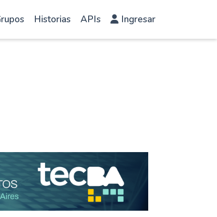
rupos
Historias
APIs
Ingresar