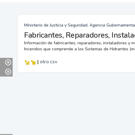
Ministerio de Justicia y Seguridad. Agencia Gubernamenta
Información de fabricantes, reparadores, instaladores y 
Incendios que comprende a los Sistemas de Hidrantes (m
|
otro
csv