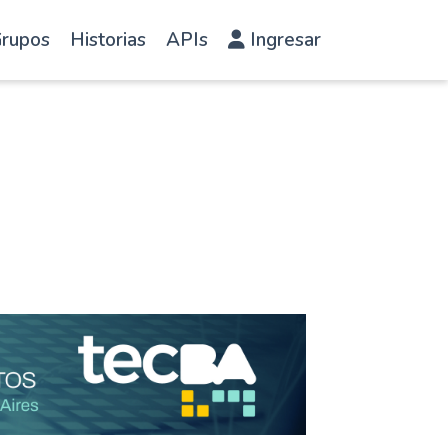
rupos
Historias
APIs
Ingresar