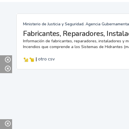
Ministerio de Justicia y Seguridad. Agencia Gubernamenta
Información de fabricantes, reparadores, instaladores y 
Incendios que comprende a los Sistemas de Hidrantes (m
|
otro
csv