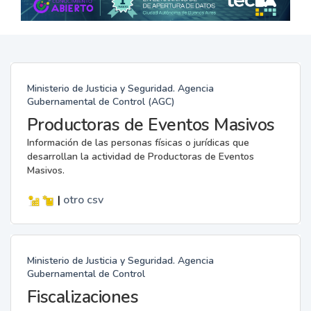
Ministerio de Justicia y Seguridad. Agencia
Gubernamental de Control (AGC)
Productoras de Eventos Masivos
Información de las personas físicas o jurídicas que
desarrollan la actividad de Productoras de Eventos
Masivos.
|
otro
csv
Ministerio de Justicia y Seguridad. Agencia
Gubernamental de Control
Fiscalizaciones