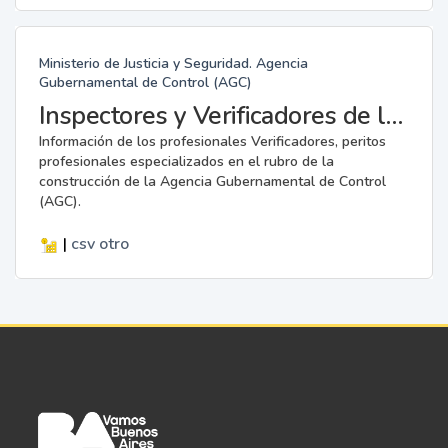
Ministerio de Justicia y Seguridad. Agencia
Gubernamental de Control (AGC)
Inspectores y Verificadores de la AGC
Información de los profesionales Verificadores, peritos
profesionales especializados en el rubro de la
construcción de la Agencia Gubernamental de Control
(AGC).
|
csv
otro