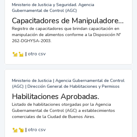
Ministerio de Justicia y Seguridad. Agencia
Gubernamental de Control (AGC)
Capacitadores de Manipuladores de Alimentos.
Registro de capacitadores que brindan capacitación en
manipulación de alimentos conforme a la Disposición Nº
262-DGHYSA-2003.
|
otro
csv
Ministerio de Justicia | Agencia Gubernamental de Control
(AGC) | Dirección General de Habilitaciones y Permisos
Habilitaciones Aprobadas.
Listado de habilitaciones otorgadas por la Agencia
Gubernamental de Control (AGC) a establecimientos
comerciales de la Ciudad de Buenos Aires.
|
otro
csv