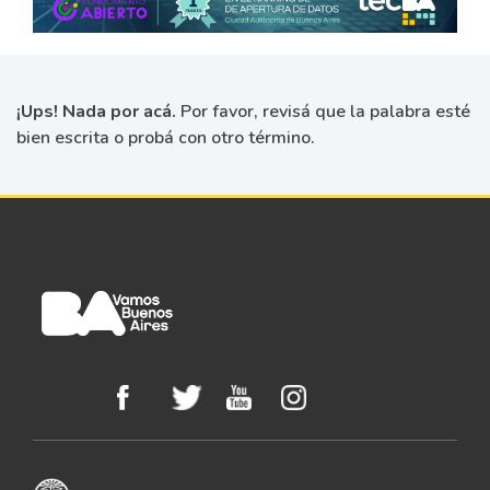
¡Ups! Nada por acá.
Por favor, revisá que la palabra esté
bien escrita o probá con otro término.