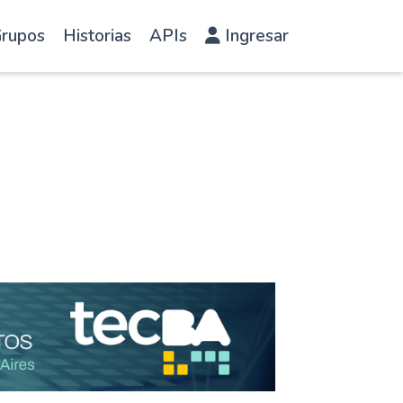
rupos
Historias
APIs
Ingresar