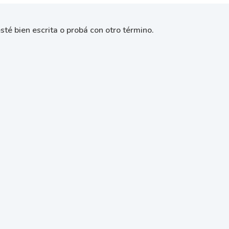
sté bien escrita o probá con otro término.