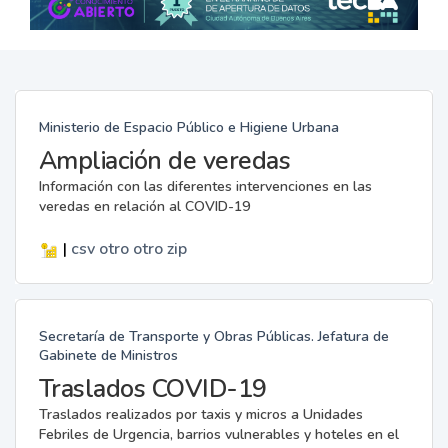
Ministerio de Espacio Público e Higiene Urbana
Ampliación de veredas
Información con las diferentes intervenciones en las
veredas en relación al COVID-19
|
csv
otro
otro
zip
Secretaría de Transporte y Obras Públicas. Jefatura de
Gabinete de Ministros
Traslados COVID-19
Traslados realizados por taxis y micros a Unidades
Febriles de Urgencia, barrios vulnerables y hoteles en el