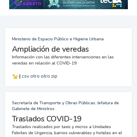
Ministerio de Espacio Público e Higiene Urbana
Ampliación de veredas
Información con las diferentes intervenciones en las
veredas en relación al COVID-19
|
csv
otro
otro
zip
Secretaría de Transporte y Obras Públicas. Jefatura de
Gabinete de Ministros
Traslados COVID-19
Traslados realizados por taxis y micros a Unidades
Febriles de Urgencia, barrios vulnerables y hoteles en el