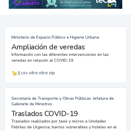
Ministerio de Espacio Público e Higiene Urbana
Ampliación de veredas
Información con las diferentes intervenciones en las
veredas en relación al COVID-19
|
csv
otro
otro
zip
Secretaría de Transporte y Obras Públicas. Jefatura de
Gabinete de Ministros
Traslados COVID-19
Traslados realizados por taxis y micros a Unidades
Febriles de Urgencia, barrios vulnerables y hoteles en el