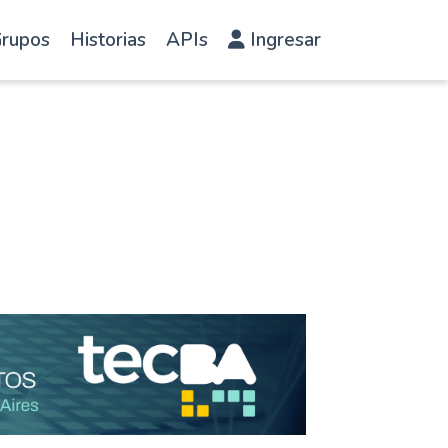
rupos
Historias
APIs
Ingresar