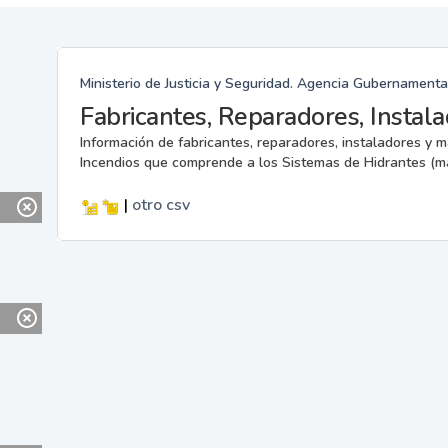
Ministerio de Justicia y Seguridad. Agencia Gubernamenta
Información de fabricantes, reparadores, instaladores y 
Incendios que comprende a los Sistemas de Hidrantes (m
|
otro
csv