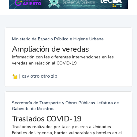
Ministerio de Espacio Público e Higiene Urbana
Ampliación de veredas
Información con las diferentes intervenciones en las
veredas en relación al COVID-19
|
csv
otro
otro
zip
Secretaría de Transporte y Obras Públicas. Jefatura de
Gabinete de Ministros
Traslados COVID-19
Traslados realizados por taxis y micros a Unidades
Febriles de Urgencia, barrios vulnerables y hoteles en el