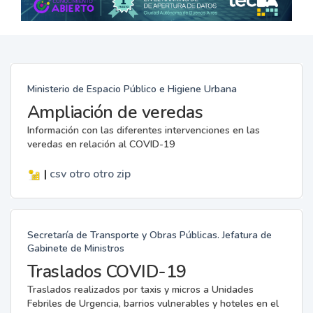
Ministerio de Espacio Público e Higiene Urbana
Ampliación de veredas
Información con las diferentes intervenciones en las
veredas en relación al COVID-19
|
csv
otro
otro
zip
Secretaría de Transporte y Obras Públicas. Jefatura de
Gabinete de Ministros
Traslados COVID-19
Traslados realizados por taxis y micros a Unidades
Febriles de Urgencia, barrios vulnerables y hoteles en el