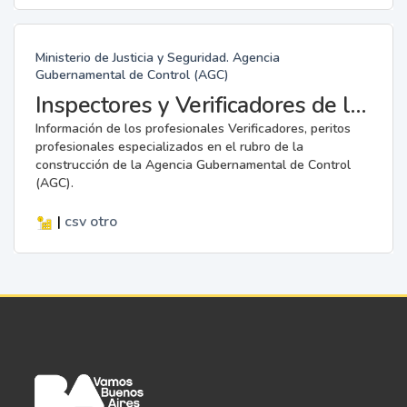
Ministerio de Justicia y Seguridad. Agencia
Gubernamental de Control (AGC)
Inspectores y Verificadores de la AGC
Información de los profesionales Verificadores, peritos
profesionales especializados en el rubro de la
construcción de la Agencia Gubernamental de Control
(AGC).
|
csv
otro