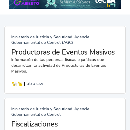
Ministerio de Justicia y Seguridad. Agencia
Gubernamental de Control (AGC)
Productoras de Eventos Masivos
Información de las personas físicas o jurídicas que
desarrollan la actividad de Productoras de Eventos
Masivos.
|
otro
csv
Ministerio de Justicia y Seguridad. Agencia
Gubernamental de Control
Fiscalizaciones