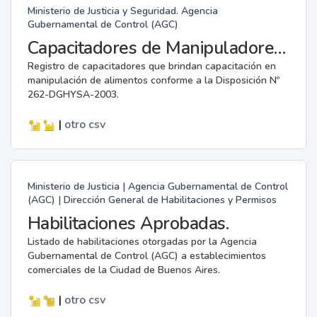
Ministerio de Justicia y Seguridad. Agencia
Gubernamental de Control (AGC)
Capacitadores de Manipuladores de Alimentos.
Registro de capacitadores que brindan capacitación en
manipulación de alimentos conforme a la Disposición Nº
262-DGHYSA-2003.
|
otro
csv
Ministerio de Justicia | Agencia Gubernamental de Control
(AGC) | Dirección General de Habilitaciones y Permisos
Habilitaciones Aprobadas.
Listado de habilitaciones otorgadas por la Agencia
Gubernamental de Control (AGC) a establecimientos
comerciales de la Ciudad de Buenos Aires.
|
otro
csv