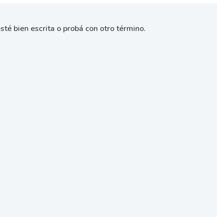
sté bien escrita o probá con otro término.