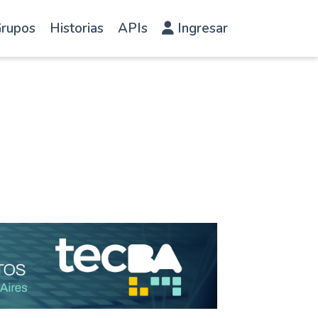
rupos
Historias
APIs
Ingresar