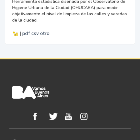
Herramienta estadística diseñada por el Observatorio de
Higiene Urbana de la Ciudad (OHUCABA) para medir
objetivamente el nivel de limpieza de las calles y veredas
de la ciudad.
|
pdf
csv
otro