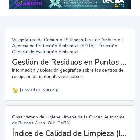
Vicejefatura de Gobierno | Subsecretaría de Ambiente |
Agencia de Protección Ambiental (APRA) | Dirección
General de Evaluación Ambiental
Gestión de Residuos en Puntos Verdes
Información y ubicación geográfica sobre los centros de
recepción de materiales reciclables.
|
csv
otro
json
zip
Observatorio de Higiene Urbana de la Ciudad Autonoma
de Buenos Aires (OHUCABA)
Índice de Calidad de Limpieza (ICL)