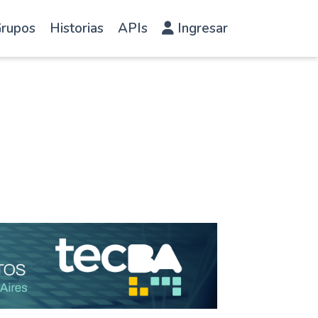
rupos
Historias
APIs
Ingresar