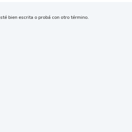
sté bien escrita o probá con otro término.