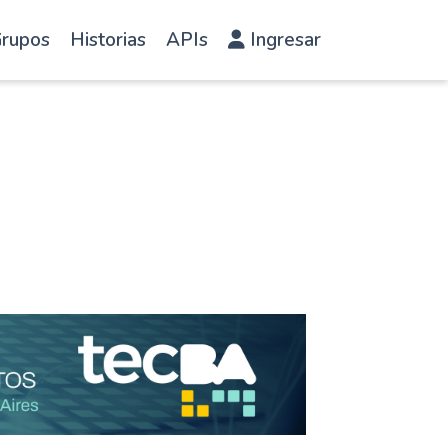
rupos
Historias
APIs
Ingresar