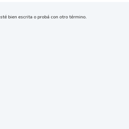
sté bien escrita o probá con otro término.